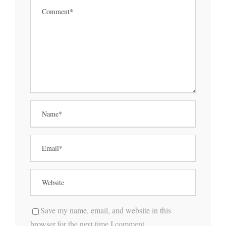
Save my name, email, and website in this
browser for the next time I comment.