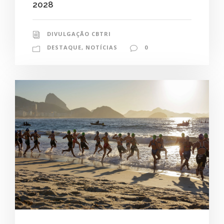
2028
DIVULGAÇÃO CBTRI
DESTAQUE
,
NOTÍCIAS
0