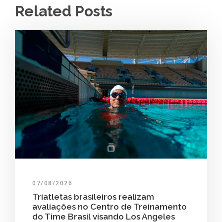
Related Posts
07/08/2026
Triatletas brasileiros realizam
avaliações no Centro de Treinamento
do Time Brasil visando Los Angeles