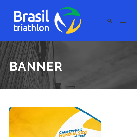
BANNER