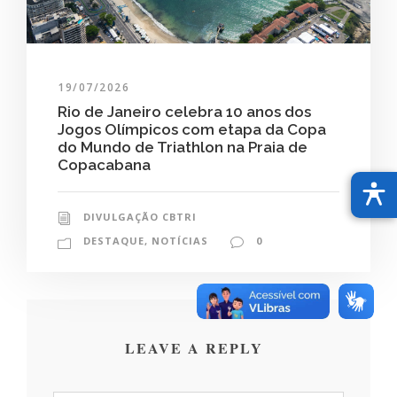
19/07/2026
Rio de Janeiro celebra 10 anos dos
Jogos Olímpicos com etapa da Copa
do Mundo de Triathlon na Praia de
Copacabana
DIVULGAÇÃO CBTRI
DESTAQUE
,
NOTÍCIAS
0
LEAVE A REPLY