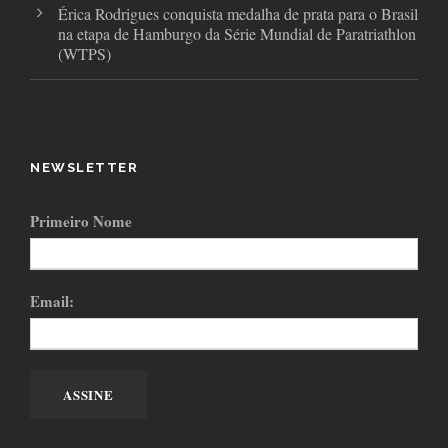
Érica Rodrigues conquista medalha de prata para o Brasil
na etapa de Hamburgo da Série Mundial de Paratriathlon
(WTPS)
NEWSLETTER
Primeiro Nome
Email: