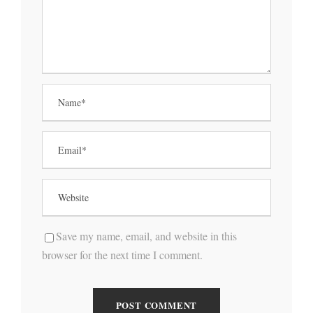
Save my name, email, and website in this
browser for the next time I comment.