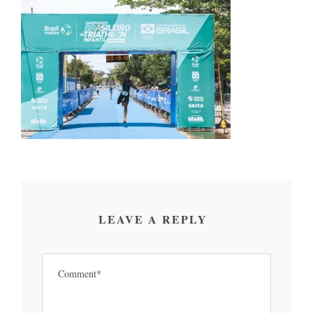
LEAVE A REPLY