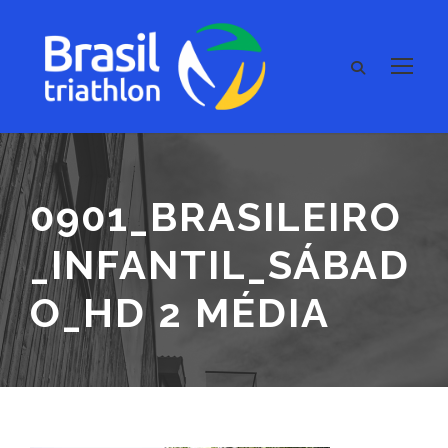
0901_BRASILEIRO
_INFANTIL_SÁBAD
O_HD 2 MÉDIA