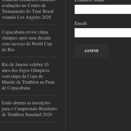
avaliações no Centro de
Treinamento do Time Brasil
visando Los Angeles 2028
Email:
Copacabana revive clima
olímpico após uma década
com sucesso da World Cup
do Rio
Rio de Janeiro celebra 10
anos dos Jogos Olímpicos
com etapa da Copa do
Mundo de Triathlon na Praia
de Copacabana
Estão abertas as inscrições
para o Campeonato Brasileiro
de Triathlon Standard 2026