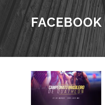
FACEBOOK