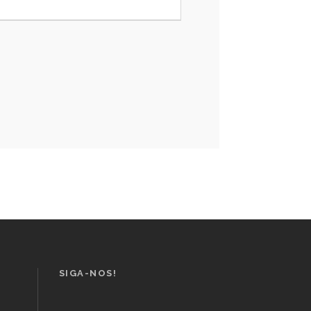
SIGA-NOS!