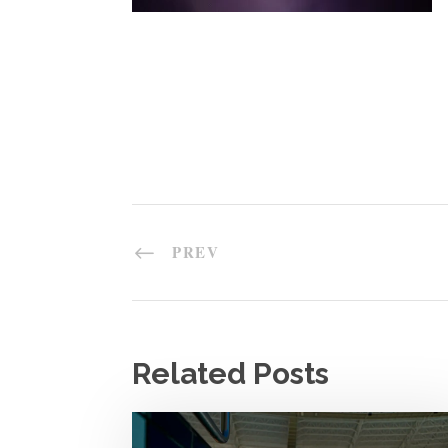
PREV
Related Posts