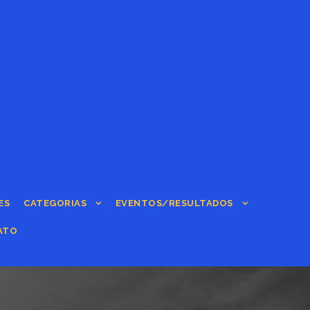
ES
CATEGORIAS
EVENTOS/RESULTADOS
ATO