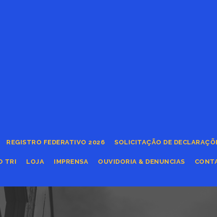
REGISTRO FEDERATIVO 2026
SOLICITAÇÃO DE DECLARAÇÕ
O TRI
LOJA
IMPRENSA
OUVIDORIA & DENUNCIAS
CONT