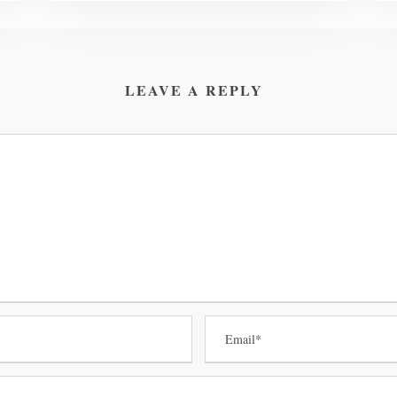
LEAVE A REPLY