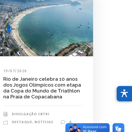
19/07/2026
Rio de Janeiro celebra 10 anos
dos Jogos Olímpicos com etapa
da Copa do Mundo de Triathlon
na Praia de Copacabana
DIVULGAÇÃO CBTRI
DESTAQUE
,
NOTÍCIAS
0