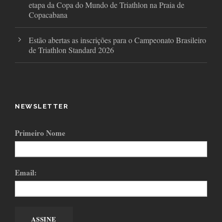
etapa da Copa do Mundo de Triathlon na Praia de
Copacabana
Estão abertas as inscrições para o Campeonato Brasileiro
de Triathlon Standard 2026
NEWSLETTER
Primeiro Nome
Email: