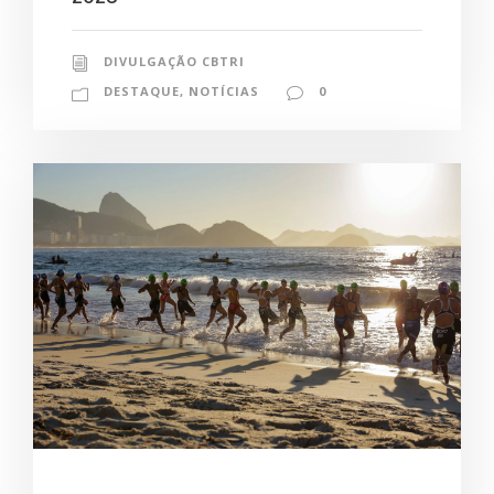
DIVULGAÇÃO CBTRI
DESTAQUE
,
NOTÍCIAS
0