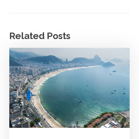
Related Posts