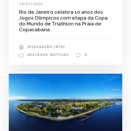
19/07/2026
Rio de Janeiro celebra 10 anos dos
Jogos Olímpicos com etapa da Copa
do Mundo de Triathlon na Praia de
Copacabana
DIVULGAÇÃO CBTRI
DESTAQUE
,
NOTÍCIAS
0