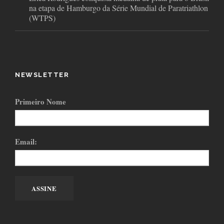
na etapa de Hamburgo da Série Mundial de Paratriathlon
(WTPS)
NEWSLETTER
Primeiro Nome
Email: