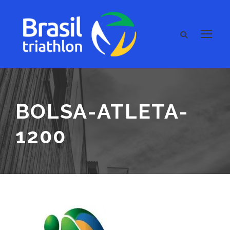
BOLSA-ATLETA-
1200