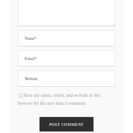
Save my name, email, and website in this
browser for the next time I comment.