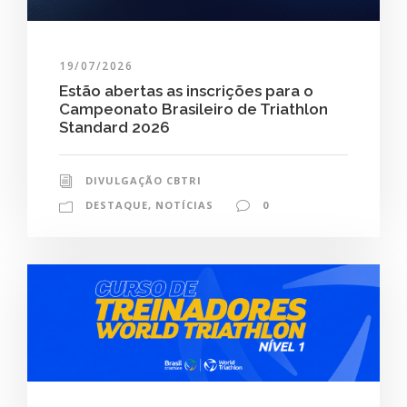
19/07/2026
Estão abertas as inscrições para o
Campeonato Brasileiro de Triathlon
Standard 2026
DIVULGAÇÃO CBTRI
DESTAQUE
,
NOTÍCIAS
0