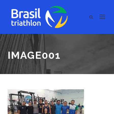
IMAGE001