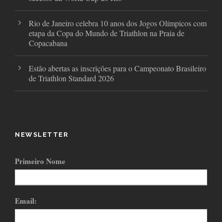
Rio de Janeiro celebra 10 anos dos Jogos Olímpicos com
etapa da Copa do Mundo de Triathlon na Praia de
Copacabana
Estão abertas as inscrições para o Campeonato Brasileiro
de Triathlon Standard 2026
NEWSLETTER
Primeiro Nome
Email: