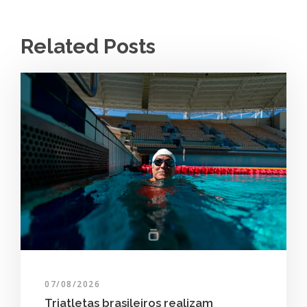
Related Posts
07/08/2026
Triatletas brasileiros realizam