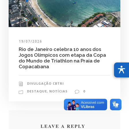
19/07/2026
Rio de Janeiro celebra 10 anos dos
Jogos Olímpicos com etapa da Copa
do Mundo de Triathlon na Praia de
Copacabana
DIVULGAÇÃO CBTRI
DESTAQUE
,
NOTÍCIAS
0
LEAVE A REPLY