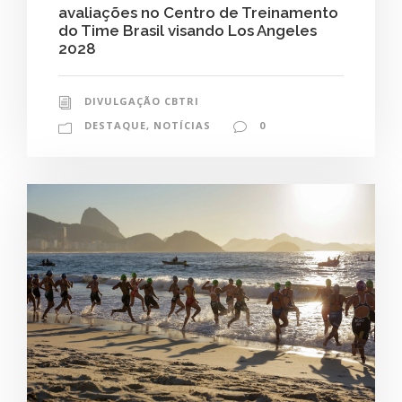
avaliações no Centro de Treinamento
do Time Brasil visando Los Angeles
2028
DIVULGAÇÃO CBTRI
DESTAQUE
,
NOTÍCIAS
0