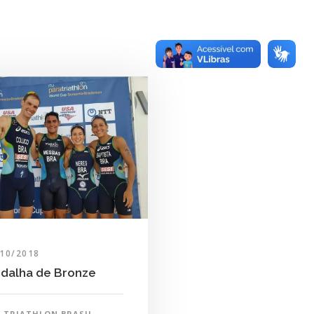
/10/2018
dalha de Bronze
TRIATHLON BRASIL