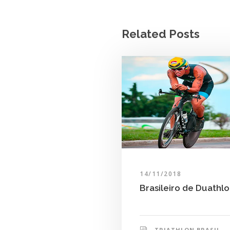
Related Posts
14/11/2018
Brasileiro de Duathl
TRIATHLON BRASIL