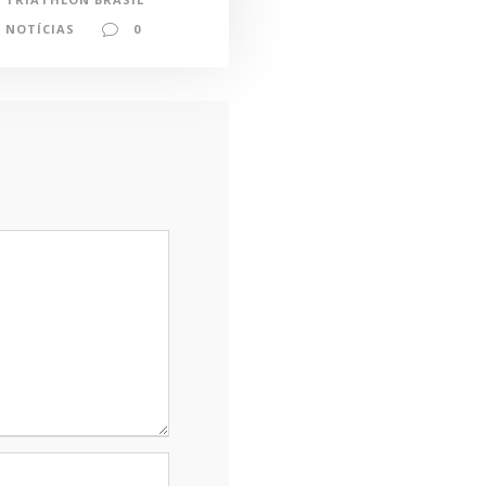
NOTÍCIAS
0