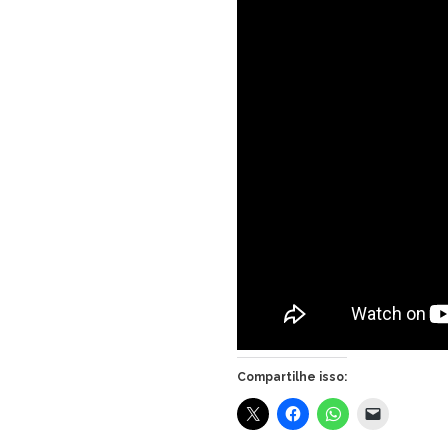
Compartilhe isso: