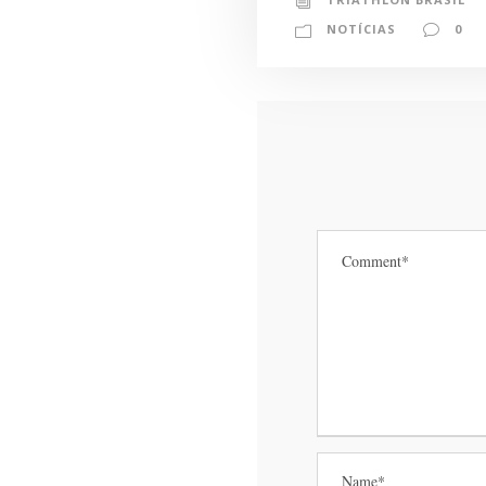
NOTÍCIAS
0