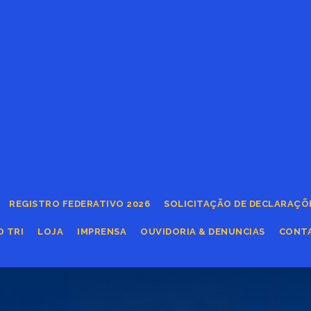
REGISTRO FEDERATIVO 2026
SOLICITAÇÃO DE DECLARAÇÕ
O TRI
LOJA
IMPRENSA
OUVIDORIA & DENUNCIAS
CONT