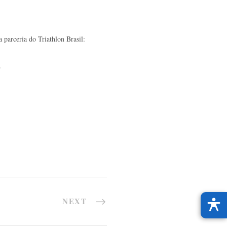
 parceria do Triathlon Brasil:
"
NEXT