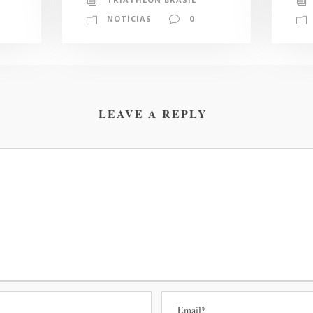
NOTÍCIAS
0
LEAVE A REPLY