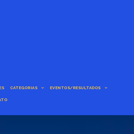
ES
CATEGORIAS
EVENTOS/RESULTADOS
ATO