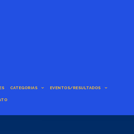
ES
CATEGORIAS
EVENTOS/RESULTADOS
ATO