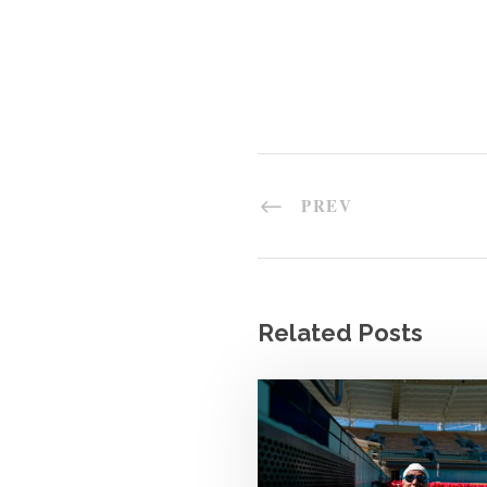
PREV
Related Posts