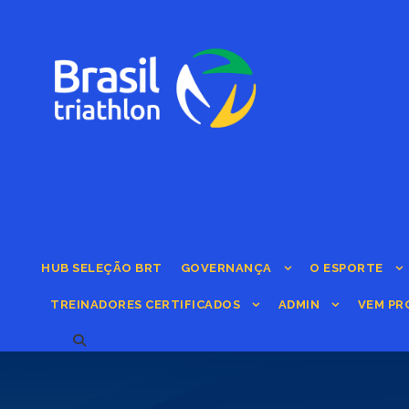
HUB SELEÇÃO BRT
GOVERNANÇA
O ESPORTE
TREINADORES CERTIFICADOS
ADMIN
VEM PR