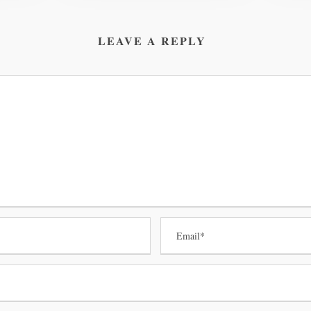
LEAVE A REPLY