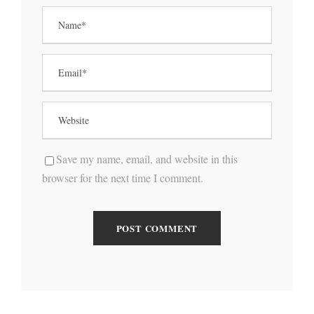
Save my name, email, and website in this
browser for the next time I comment.