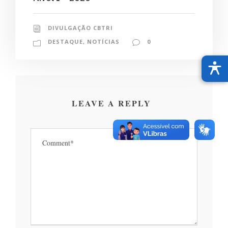
DIVULGAÇÃO CBTRI
DESTAQUE
,
NOTÍCIAS
0
LEAVE A REPLY