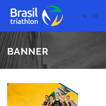
BANNER