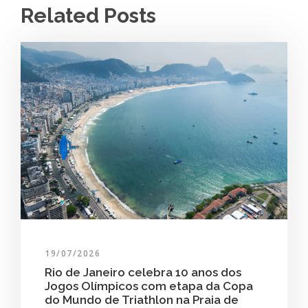
Related Posts
19/07/2026
Rio de Janeiro celebra 10 anos dos
Jogos Olímpicos com etapa da Copa
do Mundo de Triathlon na Praia de