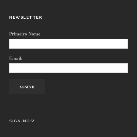
NEWSLETTER
Primeiro Nome
Email:
SIGA-NOS!