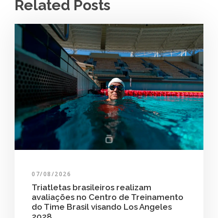
Related Posts
07/08/2026
Triatletas brasileiros realizam
avaliações no Centro de Treinamento
do Time Brasil visando Los Angeles
2028