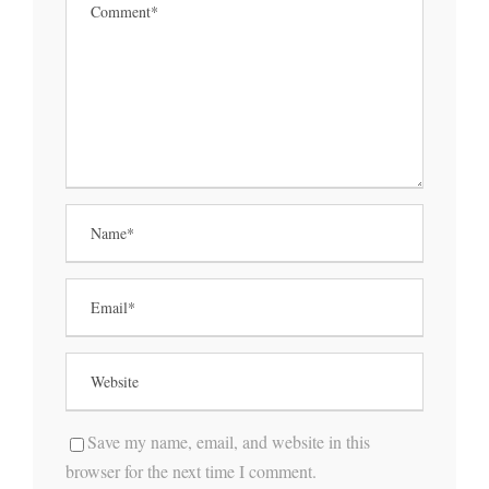
Save my name, email, and website in this
browser for the next time I comment.