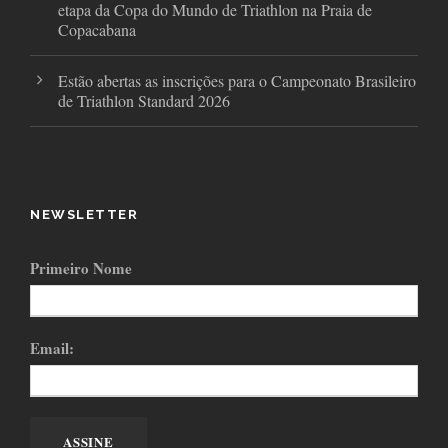
etapa da Copa do Mundo de Triathlon na Praia de
Copacabana
Estão abertas as inscrições para o Campeonato Brasileiro
de Triathlon Standard 2026
NEWSLETTER
Primeiro Nome
Email: