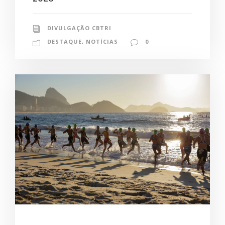
DIVULGAÇÃO CBTRI
DESTAQUE
,
NOTÍCIAS
0