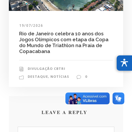
19/07/2026
Rio de Janeiro celebra 10 anos dos
Jogos Olímpicos com etapa da Copa
do Mundo de Triathlon na Praia de
Copacabana
DIVULGAÇÃO CBTRI
DESTAQUE
,
NOTÍCIAS
0
LEAVE A REPLY