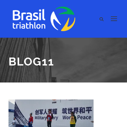
BLOG11