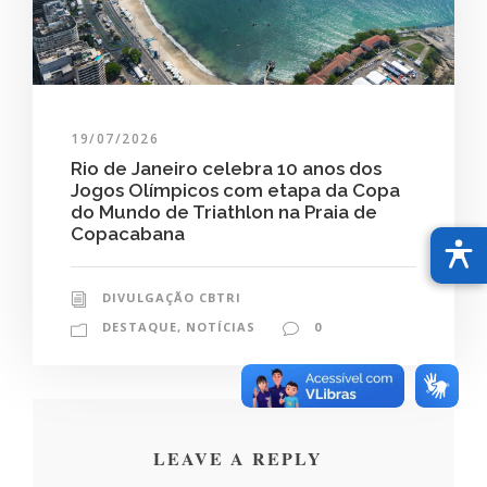
19/07/2026
Rio de Janeiro celebra 10 anos dos
Jogos Olímpicos com etapa da Copa
do Mundo de Triathlon na Praia de
Copacabana
DIVULGAÇÃO CBTRI
DESTAQUE
,
NOTÍCIAS
0
LEAVE A REPLY