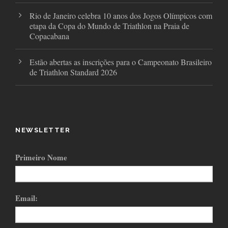
Rio de Janeiro celebra 10 anos dos Jogos Olímpicos com
etapa da Copa do Mundo de Triathlon na Praia de
Copacabana
Estão abertas as inscrições para o Campeonato Brasileiro
de Triathlon Standard 2026
NEWSLETTER
Primeiro Nome
Email: