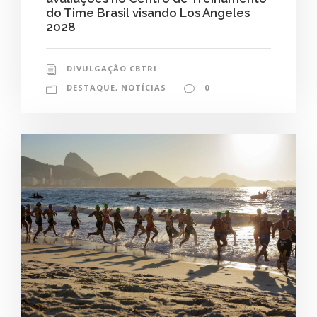
do Time Brasil visando Los Angeles
2028
DIVULGAÇÃO CBTRI
DESTAQUE
,
NOTÍCIAS
0