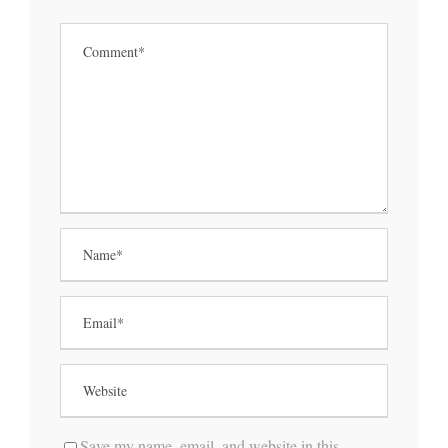
Save my name, email, and website in this