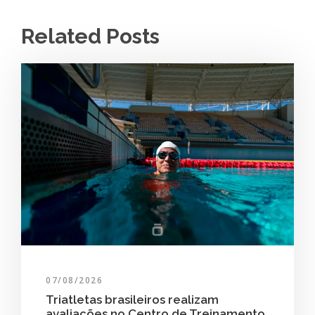
Related Posts
07/08/2026
Triatletas brasileiros realizam
avaliações no Centro de Treinamento