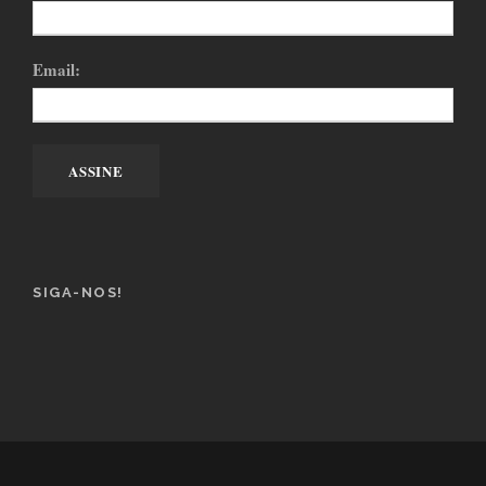
Email:
SIGA-NOS!