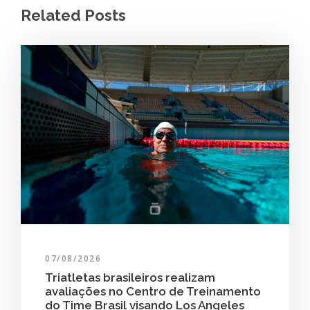
Related Posts
07/08/2026
Triatletas brasileiros realizam
avaliações no Centro de Treinamento
do Time Brasil visando Los Angeles