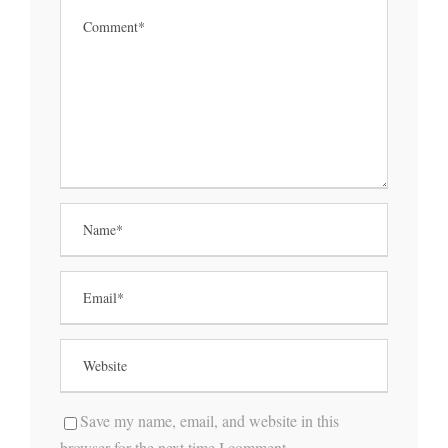
Save my name, email, and website in this
browser for the next time I comment.