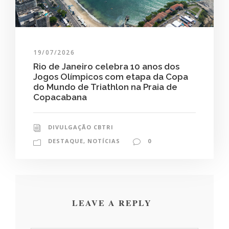
19/07/2026
Rio de Janeiro celebra 10 anos dos
Jogos Olímpicos com etapa da Copa
do Mundo de Triathlon na Praia de
Copacabana
DIVULGAÇÃO CBTRI
DESTAQUE
,
NOTÍCIAS
0
LEAVE A REPLY