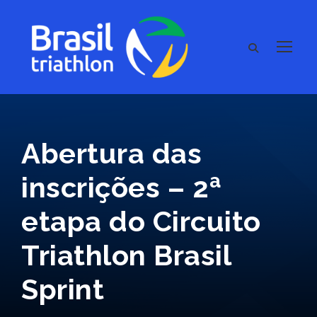
Abertura das
inscrições – 2ª
etapa do Circuito
Triathlon Brasil
Sprint