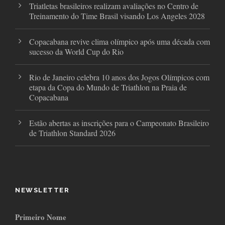
Triatletas brasileiros realizam avaliações no Centro de
Treinamento do Time Brasil visando Los Angeles 2028
Copacabana revive clima olímpico após uma década com
sucesso da World Cup do Rio
Rio de Janeiro celebra 10 anos dos Jogos Olímpicos com
etapa da Copa do Mundo de Triathlon na Praia de
Copacabana
Estão abertas as inscrições para o Campeonato Brasileiro
de Triathlon Standard 2026
NEWSLETTER
Primeiro Nome