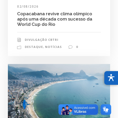
02/08/2026
Copacabana revive clima olímpico
após uma década com sucesso da
World Cup do Rio
DIVULGAÇÃO CBTRI
DESTAQUE
,
NOTÍCIAS
0