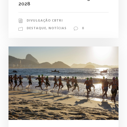
2028
DIVULGAÇÃO CBTRI
DESTAQUE
,
NOTÍCIAS
0