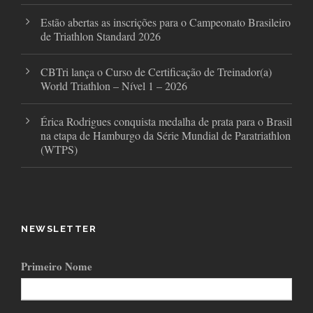
Estão abertas as inscrições para o Campeonato Brasileiro
de Triathlon Standard 2026
CBTri lança o Curso de Certificação de Treinador(a)
World Triathlon – Nível 1 – 2026
Érica Rodrigues conquista medalha de prata para o Brasil
na etapa de Hamburgo da Série Mundial de Paratriathlon
(WTPS)
NEWSLETTER
Primeiro Nome