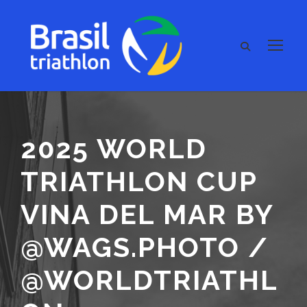
2025 WORLD
TRIATHLON CUP
VINA DEL MAR BY
@WAGS.PHOTO /
@WORLDTRIATHL