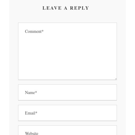
LEAVE A REPLY