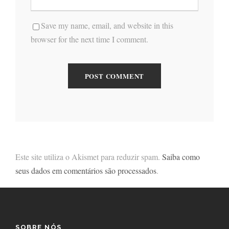
Save my name, email, and website in this
browser for the next time I comment.
Este site utiliza o Akismet para reduzir spam.
Saiba como
seus dados em comentários são processados
.
SOBRE NÓS