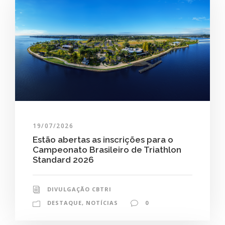
19/07/2026
Estão abertas as inscrições para o
Campeonato Brasileiro de Triathlon
Standard 2026
DIVULGAÇÃO CBTRI
DESTAQUE
,
NOTÍCIAS
0