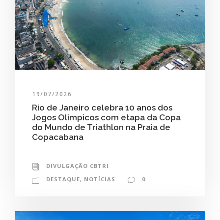
19/07/2026
Rio de Janeiro celebra 10 anos dos
Jogos Olímpicos com etapa da Copa
do Mundo de Triathlon na Praia de
Copacabana
DIVULGAÇÃO CBTRI
DESTAQUE
,
NOTÍCIAS
0