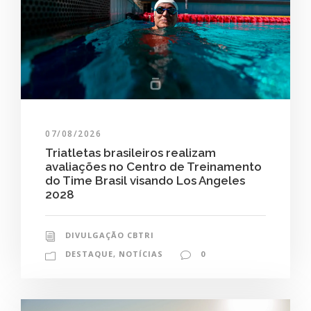
07/08/2026
Triatletas brasileiros realizam
avaliações no Centro de Treinamento
do Time Brasil visando Los Angeles
2028
DIVULGAÇÃO CBTRI
DESTAQUE
,
NOTÍCIAS
0