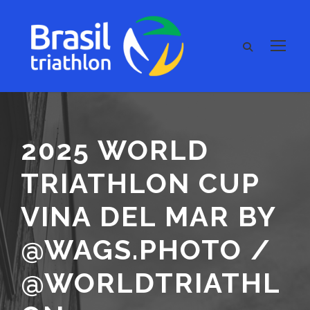
2025 WORLD
TRIATHLON CUP
VINA DEL MAR BY
@WAGS.PHOTO /
@WORLDTRIATHL