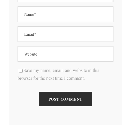
Save my name, email, and website in this
browser for the next time I comment.