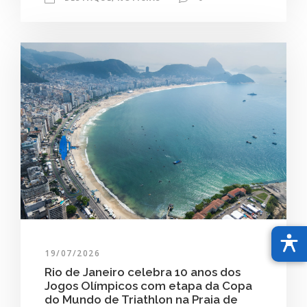
19/07/2026
Rio de Janeiro celebra 10 anos dos
Jogos Olímpicos com etapa da Copa
do Mundo de Triathlon na Praia de