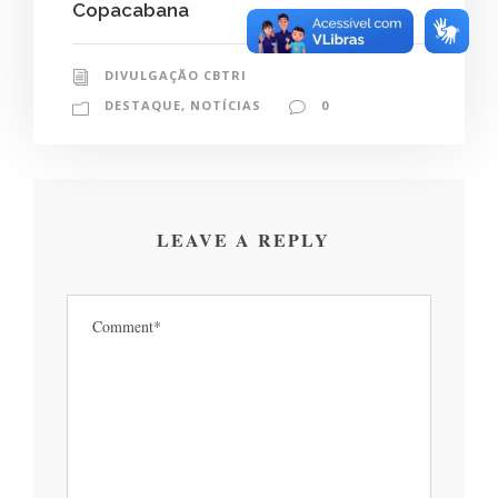
Copacabana
DIVULGAÇÃO CBTRI
DESTAQUE
,
NOTÍCIAS
0
LEAVE A REPLY