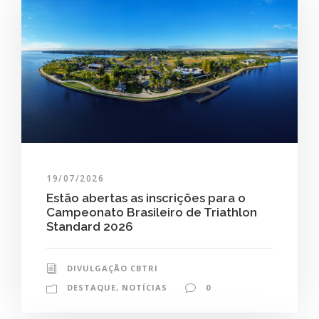
19/07/2026
Estão abertas as inscrições para o
Campeonato Brasileiro de Triathlon
Standard 2026
DIVULGAÇÃO CBTRI
DESTAQUE
,
NOTÍCIAS
0