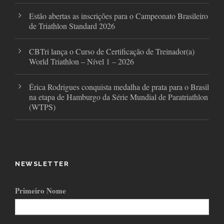
Estão abertas as inscrições para o Campeonato Brasileiro
de Triathlon Standard 2026
CBTri lança o Curso de Certificação de Treinador(a)
World Triathlon – Nível 1 – 2026
Érica Rodrigues conquista medalha de prata para o Brasil
na etapa de Hamburgo da Série Mundial de Paratriathlon
(WTPS)
NEWSLETTER
Primeiro Nome