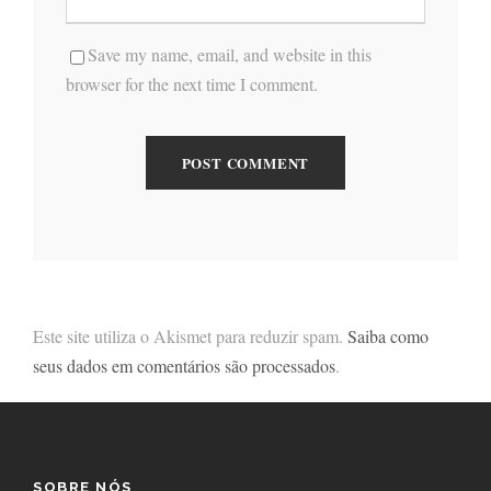
Save my name, email, and website in this
browser for the next time I comment.
Este site utiliza o Akismet para reduzir spam.
Saiba como
seus dados em comentários são processados
.
SOBRE NÓS