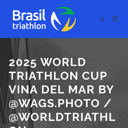
2025 WORLD
TRIATHLON CUP
VINA DEL MAR BY
@WAGS.PHOTO /
@WORLDTRIATHL