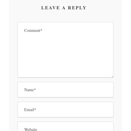
LEAVE A REPLY