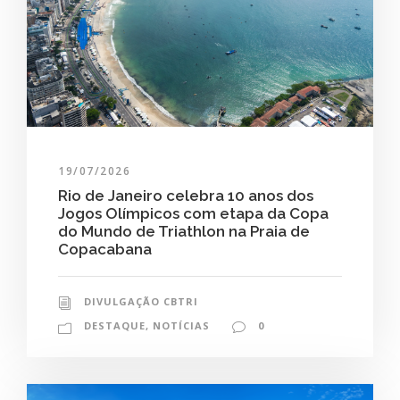
19/07/2026
Rio de Janeiro celebra 10 anos dos
Jogos Olímpicos com etapa da Copa
do Mundo de Triathlon na Praia de
Copacabana
DIVULGAÇÃO CBTRI
DESTAQUE
,
NOTÍCIAS
0