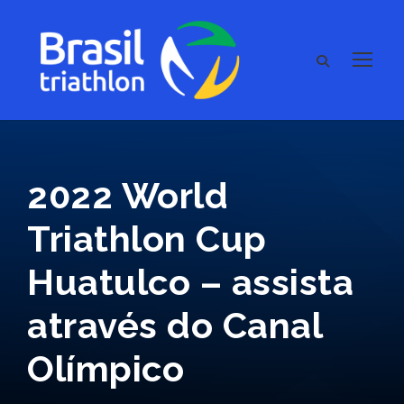
2022 World
Triathlon Cup
Huatulco – assista
através do Canal
Olímpico