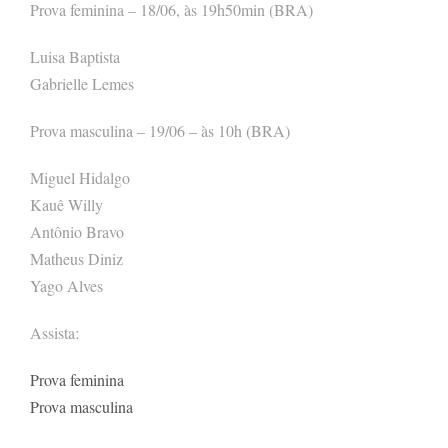
Prova feminina – 18/06, às 19h50min (BRA)
Luisa Baptista
Gabrielle Lemes
Prova masculina – 19/06 – às 10h (BRA)
Miguel Hidalgo
Kauê Willy
Antônio Bravo
Matheus Diniz
Yago Alves
Assista:
Prova feminina
Prova masculina