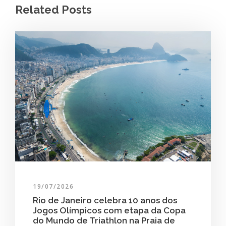
Related Posts
19/07/2026
Rio de Janeiro celebra 10 anos dos
Jogos Olímpicos com etapa da Copa
do Mundo de Triathlon na Praia de