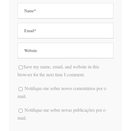
Save my name, email, and website in this
browser for the next time I comment.
Notifique-me sobre novos comentários por e-
mail.
Notifique-me sobre novas publicações por e-
mail.