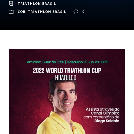
TRIATHLON BRASIL
COB
,
TRIATHLON BRASIL
0