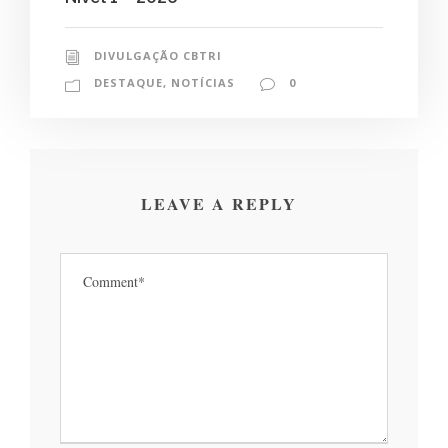
DIVULGAÇÃO CBTRI
DESTAQUE
,
NOTÍCIAS
0
LEAVE A REPLY