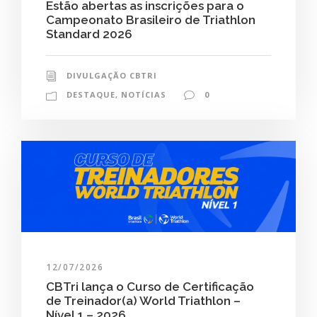
Estão abertas as inscrições para o
Campeonato Brasileiro de Triathlon
Standard 2026
DIVULGAÇÃO CBTRI
DESTAQUE
,
NOTÍCIAS
0
12/07/2026
CBTri lança o Curso de Certificação
de Treinador(a) World Triathlon –
Nível 1 – 2026