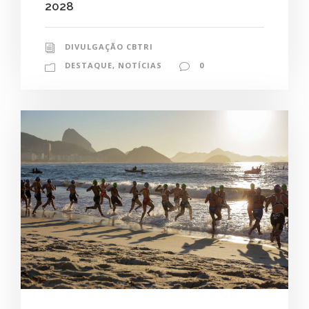
2028
DIVULGAÇÃO CBTRI
DESTAQUE
,
NOTÍCIAS
0