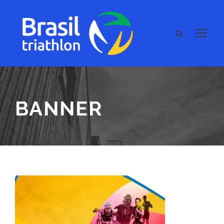
BANNER