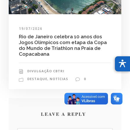
19/07/2026
Rio de Janeiro celebra 10 anos dos
Jogos Olímpicos com etapa da Copa
do Mundo de Triathlon na Praia de
Copacabana
DIVULGAÇÃO CBTRI
DESTAQUE
,
NOTÍCIAS
0
LEAVE A REPLY