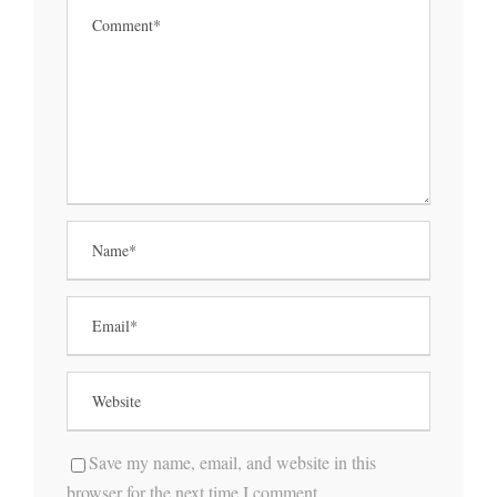
Save my name, email, and website in this
browser for the next time I comment.