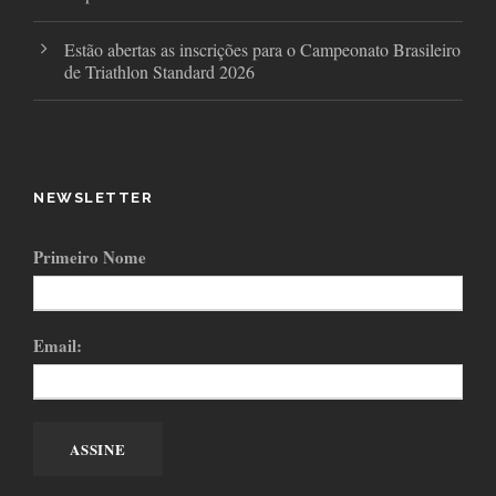
Estão abertas as inscrições para o Campeonato Brasileiro
de Triathlon Standard 2026
NEWSLETTER
Primeiro Nome
Email: