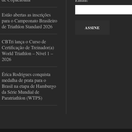
Email:
Estão abertas as inscrições
para o Campeonato Brasileiro
de Triathlon Standard 2026
CBTri lança o Curso de
Certificação de Treinador(a)
World Triathlon – Nível 1 –
2026
Érica Rodrigues conquista
medalha de prata para o
Brasil na etapa de Hamburgo
da Série Mundial de
Paratriathlon (WTPS)