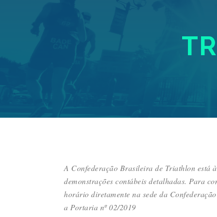
TR
A Confederação Brasileira de Triathlon está 
demonstrações contábeis detalhadas. Para co
horário diretamente na sede da Confederação
a Portaria nº 02/2019