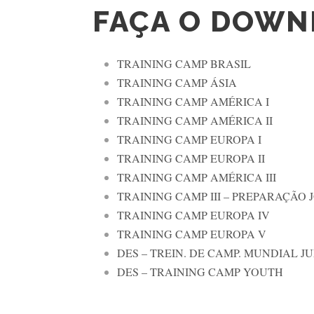
FAÇA O DOWN
TRAINING CAMP BRASIL
TRAINING CAMP ÁSIA
TRAINING CAMP AMÉRICA I
TRAINING CAMP AMÉRICA II
TRAINING CAMP EUROPA I
TRAINING CAMP EUROPA II
TRAINING CAMP AMÉRICA III
TRAINING CAMP III – PREPARAÇÃO 
TRAINING CAMP EUROPA IV
TRAINING CAMP EUROPA V
DES – TREIN. DE CAMP. MUNDIAL J
DES – TRAINING CAMP YOUTH