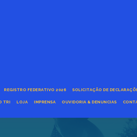
REGISTRO FEDERATIVO 2026
SOLICITAÇÃO DE DECLARAÇÕ
O TRI
LOJA
IMPRENSA
OUVIDORIA & DENUNCIAS
CONT