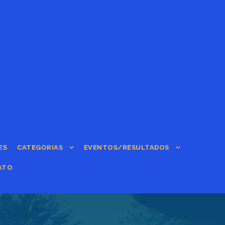
ES
CATEGORIAS
EVENTOS/RESULTADOS
ATO