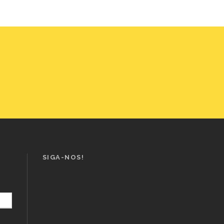
SIGA-NOS!