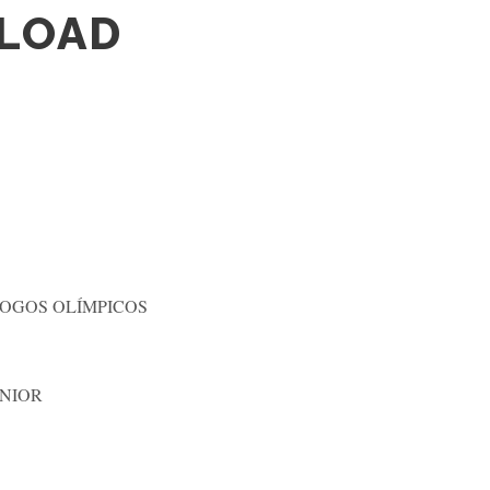
LOAD
JOGOS OLÍMPICOS
UNIOR