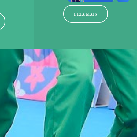
LEIA MAIS