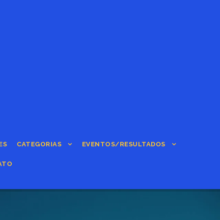
ES
CATEGORIAS
EVENTOS/RESULTADOS
ATO