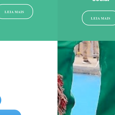
LEIA MAIS
LEIA MAIS