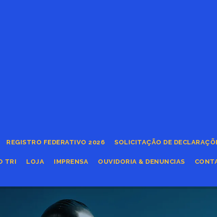
REGISTRO FEDERATIVO 2026
SOLICITAÇÃO DE DECLARAÇÕ
O TRI
LOJA
IMPRENSA
OUVIDORIA & DENUNCIAS
CONT