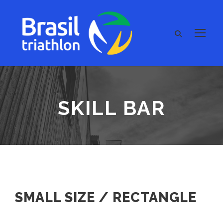
SKILL BAR
SMALL SIZE / RECTANGLE