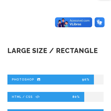
LARGE SIZE / RECTANGLE
PHOTOSHOP
90%
HTML / CSS
80%