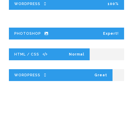
WORDPRESS
100%
PHOTOSHOP
Expert!
HTML / CSS
Normal
WORDPRESS
Great