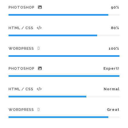
PHOTOSHOP
90%
HTML / CSS
80%
WORDPRESS
100%
PHOTOSHOP
Expert!
HTML / CSS
Normal
WORDPRESS
Great