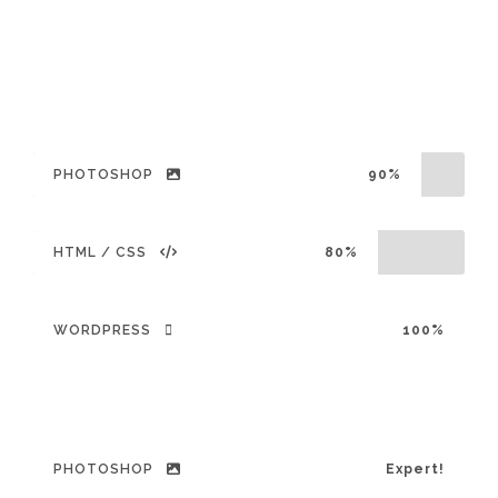
LARGE SIZE / ROUND
PHOTOSHOP
90%
HTML / CSS
80%
WORDPRESS
100%
PHOTOSHOP
Expert!