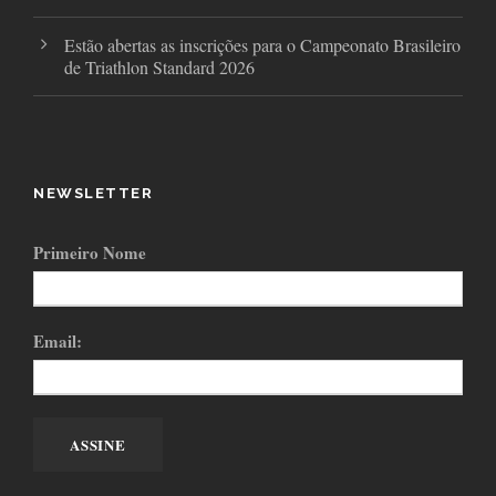
Estão abertas as inscrições para o Campeonato Brasileiro
de Triathlon Standard 2026
NEWSLETTER
Primeiro Nome
Email: