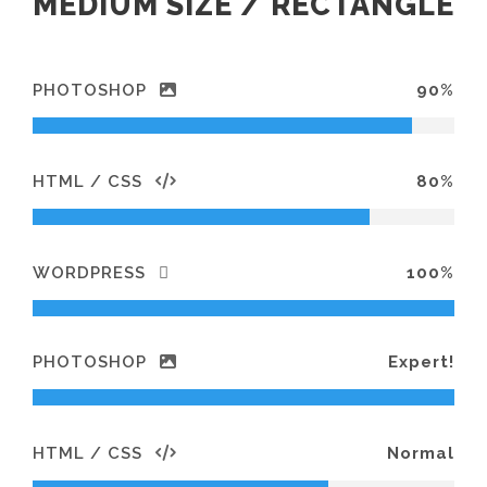
MEDIUM SIZE / RECTANGLE
PHOTOSHOP
90%
HTML / CSS
80%
WORDPRESS
100%
PHOTOSHOP
Expert!
HTML / CSS
Normal