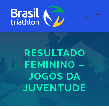
RESULTADO
FEMININO –
JOGOS DA
JUVENTUDE