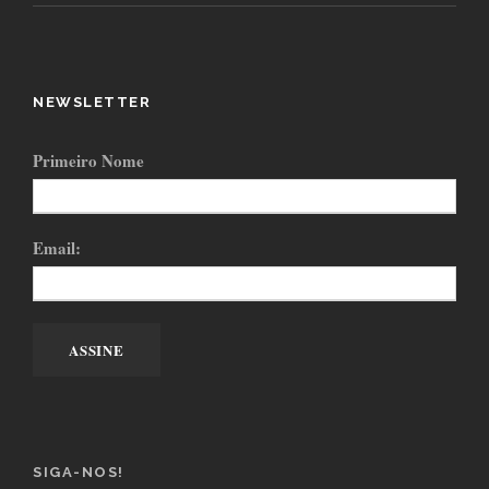
NEWSLETTER
Primeiro Nome
Email:
SIGA-NOS!