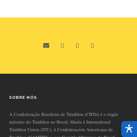
SOBRE NÓS
A Confederação Brasileira de Triathlon (CBTri) é o órgão
máximo do Triathlon no Brasil, filiada à International
Triathlon Union (ITU), à Confederación Americana de