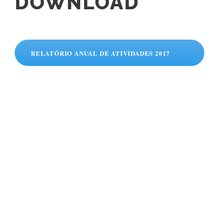
DOWNLOAD
RELATÓRIO ANUAL DE ATIVIDADES 2017