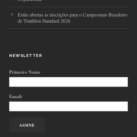
Estão abertas as inscrições para o Campeonato Brasileiro
de Triathlon Standard 2026
NEWSLETTER
Primeiro Nome
Email: