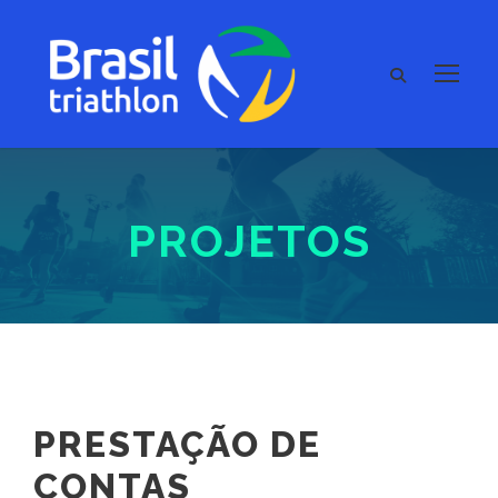
PROJETOS
PRESTAÇÃO DE
CONTAS