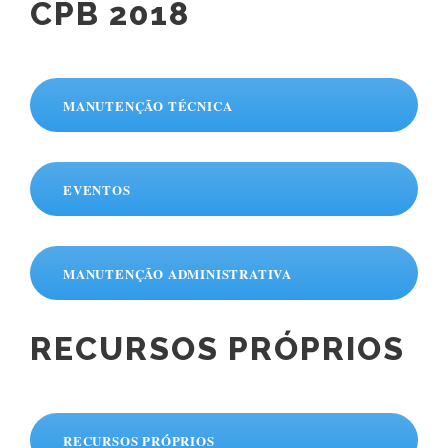
CPB 2018
MANUTENÇÃO TÉCNICA
EVENTOS
MANUTENÇÃO ADMINISTRATIVA
RECURSOS PRÓPRIOS
RECURSOS PRÓPRIOS