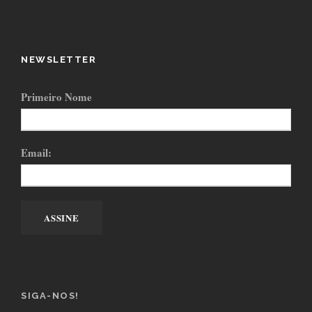
NEWSLETTER
Primeiro Nome
Email:
SIGA-NOS!