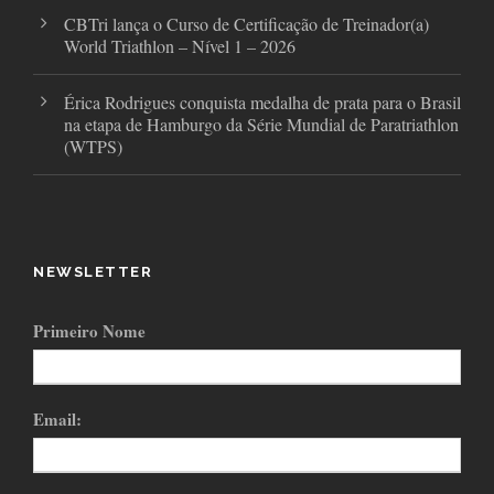
CBTri lança o Curso de Certificação de Treinador(a)
World Triathlon – Nível 1 – 2026
Érica Rodrigues conquista medalha de prata para o Brasil
na etapa de Hamburgo da Série Mundial de Paratriathlon
(WTPS)
NEWSLETTER
Primeiro Nome
Email: