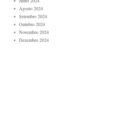
Julho 2024
Agosto 2024
Setembro 2024
Outubro 2024
Novembro 2024
Dezembro 2024