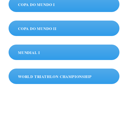
COPA DO MUNDO I
COPA DO MUNDO II
MUNDIAL I
WORLD TRIATHLON CHAMPIONSHIP