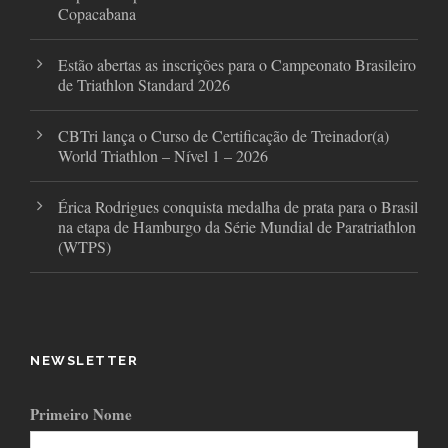
Copacabana
Estão abertas as inscrições para o Campeonato Brasileiro
de Triathlon Standard 2026
CBTri lança o Curso de Certificação de Treinador(a)
World Triathlon – Nível 1 – 2026
Érica Rodrigues conquista medalha de prata para o Brasil
na etapa de Hamburgo da Série Mundial de Paratriathlon
(WTPS)
NEWSLETTER
Primeiro Nome