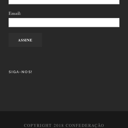
Email:
SIGA-NOS!
COPYRIGHT 2018 CONFEDERAÇÃO