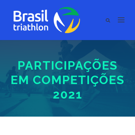
PARTICIPAÇÕES
EM COMPETIÇÕES
2021