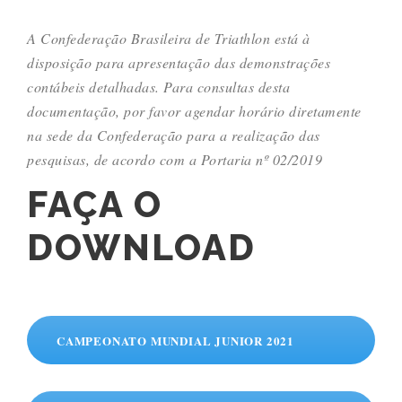
A Confederação Brasileira de Triathlon está à
disposição para apresentação das demonstrações
contábeis detalhadas. Para consultas desta
documentação, por favor agendar horário diretamente
na sede da Confederação para a realização das
pesquisas, de acordo com a Portaria nº 02/2019
FAÇA O
DOWNLOAD
CAMPEONATO MUNDIAL JUNIOR 2021