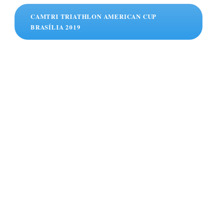
CAMTRI TRIATHLON AMERICAN CUP
BRASÍLIA 2019