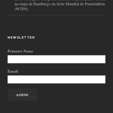
na etapa de Hamburgo da Série Mundial de Paratriathlon
(WTPS)
NEWSLETTER
Primeiro Nome
Email: