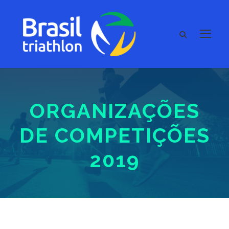
ORGANIZAÇÕES
DE COMPETIÇÕES
2019