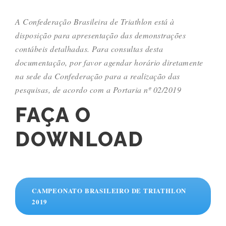
A Confederação Brasileira de Triathlon está à
disposição para apresentação das demonstrações
contábeis detalhadas. Para consultas desta
documentação, por favor agendar horário diretamente
na sede da Confederação para a realização das
pesquisas, de acordo com a Portaria nº 02/2019
FAÇA O
DOWNLOAD
CAMPEONATO BRASILEIRO DE TRIATHLON
2019