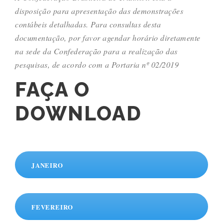
disposição para apresentação das demonstrações
contábeis detalhadas. Para consultas desta
documentação, por favor agendar horário diretamente
na sede da Confederação para a realização das
pesquisas, de acordo com a Portaria nº 02/2019
FAÇA O
DOWNLOAD
JANEIRO
FEVEREIRO