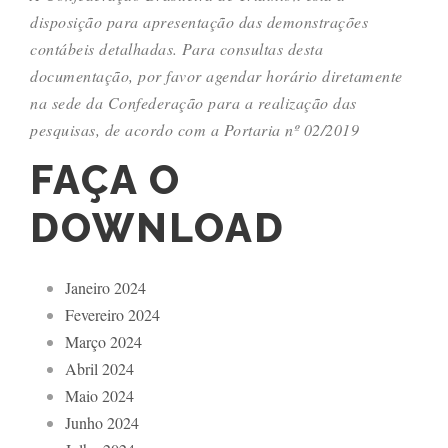
disposição para apresentação das demonstrações
contábeis detalhadas. Para consultas desta
documentação, por favor agendar horário diretamente
na sede da Confederação para a realização das
pesquisas, de acordo com a Portaria nº 02/2019
FAÇA O
DOWNLOAD
Janeiro 2024
Fevereiro 2024
Março 2024
Abril 2024
Maio 2024
Junho 2024