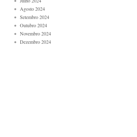
Julho 2024
Agosto 2024
Setembro 2024
Outubro 2024
Novembro 2024
Dezembro 2024