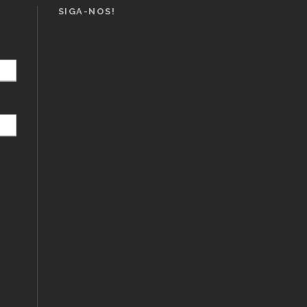
SIGA-NOS!