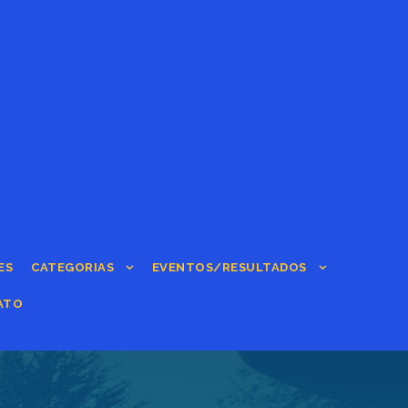
ES
CATEGORIAS
EVENTOS/RESULTADOS
ATO