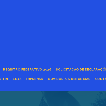
REGISTRO FEDERATIVO 2026
SOLICITAÇÃO DE DECLARAÇÕ
O TRI
LOJA
IMPRENSA
OUVIDORIA & DENUNCIAS
CONT