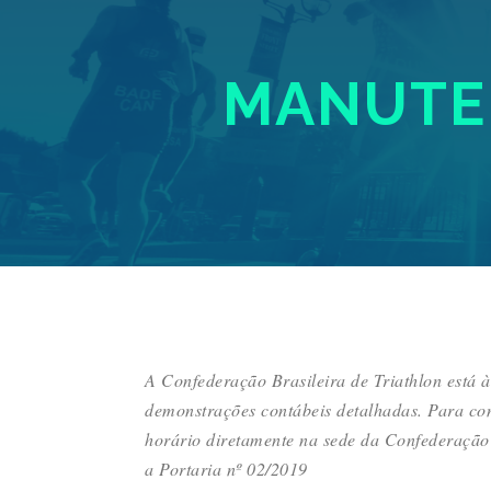
MANUTEN
A Confederação Brasileira de Triathlon está 
demonstrações contábeis detalhadas. Para co
horário diretamente na sede da Confederação
a Portaria nº 02/2019