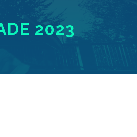
ADE 2023