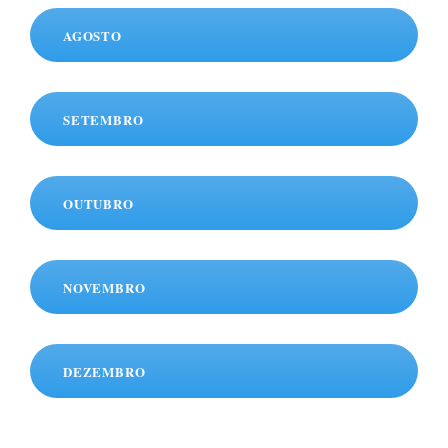
AGOSTO
SETEMBRO
OUTUBRO
NOVEMBRO
DEZEMBRO