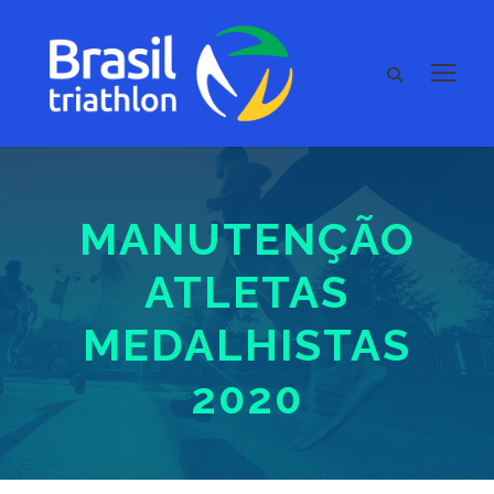
MANUTENÇÃO
ATLETAS
MEDALHISTAS
2020