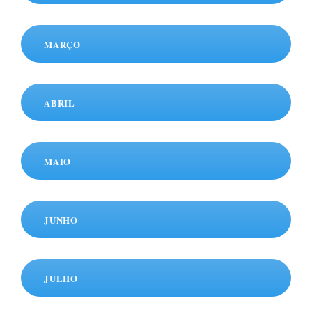
MARÇO
ABRIL
MAIO
JUNHO
JULHO