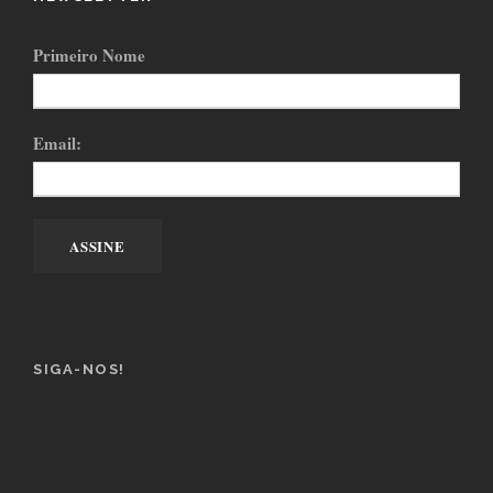
Primeiro Nome
Email:
SIGA-NOS!