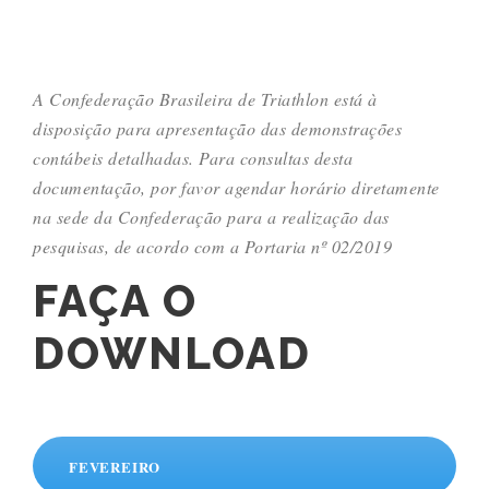
A Confederação Brasileira de Triathlon está à
disposição para apresentação das demonstrações
contábeis detalhadas. Para consultas desta
documentação, por favor agendar horário diretamente
na sede da Confederação para a realização das
pesquisas, de acordo com a Portaria nº 02/2019
FAÇA O
DOWNLOAD
FEVEREIRO