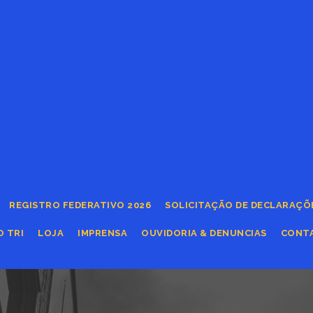
REGISTRO FEDERATIVO 2026
SOLICITAÇÃO DE DECLARAÇÕ
O TRI
LOJA
IMPRENSA
OUVIDORIA & DENUNCIAS
CONT