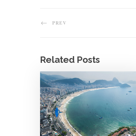
PREV
Related Posts