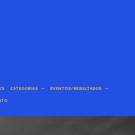
ES
CATEGORIAS
EVENTOS/RESULTADOS
ATO