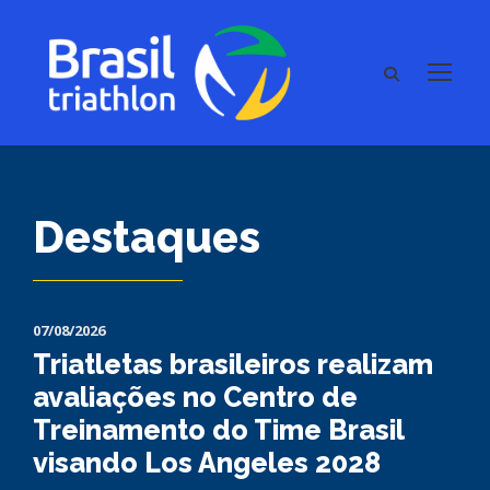
Destaques
07/08/2026
Triatletas brasileiros realizam
avaliações no Centro de
Treinamento do Time Brasil
visando Los Angeles 2028