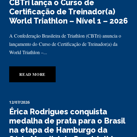
CBTri lança o Curso de
Certificação de Treinador(a)
World Triathlon – Nível 1 – 2026
A Confederação Brasileira de Triathlon (CBTri) anuncia o
lançamento do Curso de Certificação de Treinador(a) da
World Triathlon –...
READ MORE
12/07/2026
Érica Rodrigues conquista
medalha de prata para o Brasil
na etapa de Hamburgo da