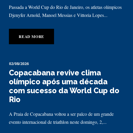
Passada a World Cup do Rio de Janeiro, os atletas olímpicos
Djenyfer Arnold, Manoel Messias e Vittoria Lopes...
READ MORE
02/08/2026
Copacabana revive clima
olímpico após uma década
com sucesso da World Cup do
Rio
A Praia de Copacabana voltou a ser palco de um grande
evento internacional de triathlon neste domingo, 2,...