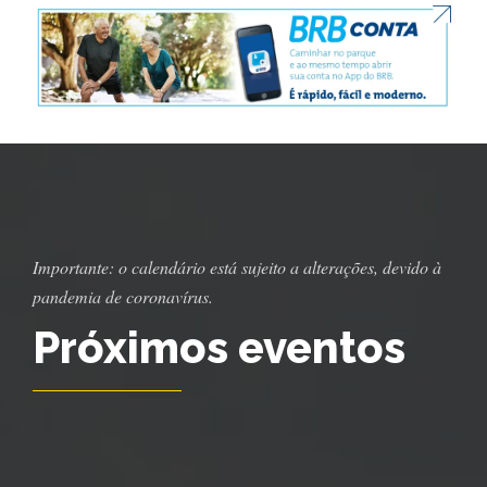
Importante: o calendário está sujeito a alterações, devido à
pandemia de coronavírus.⠀
Próximos eventos