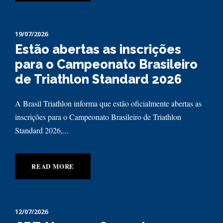
19/07/2026
Estão abertas as inscrições
para o Campeonato Brasileiro
de Triathlon Standard 2026
A Brasil Triathlon informa que estão oficialmente abertas as
inscrições para o Campeonato Brasileiro de Triathlon
Standard 2026,...
READ MORE
12/07/2026