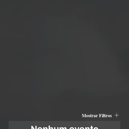
Mostrar Filtros
Nenhum evento