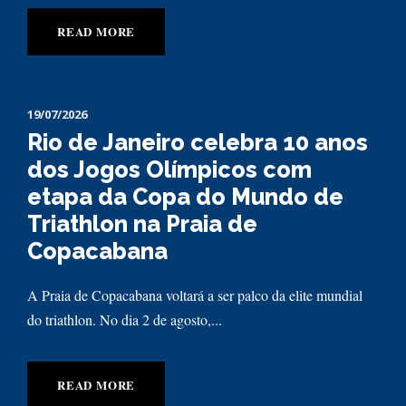
READ MORE
19/07/2026
Rio de Janeiro celebra 10 anos
dos Jogos Olímpicos com
etapa da Copa do Mundo de
Triathlon na Praia de
Copacabana
A Praia de Copacabana voltará a ser palco da elite mundial
do triathlon. No dia 2 de agosto,...
READ MORE