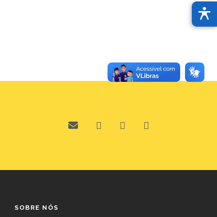
SOBRE NÓS