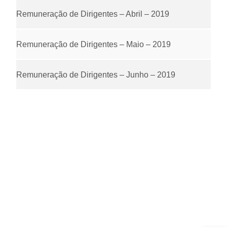
Remuneração de Dirigentes – Abril – 2019
Remuneração de Dirigentes – Maio – 2019
Remuneração de Dirigentes – Junho – 2019