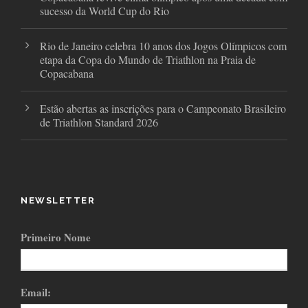
sucesso da World Cup do Rio
Rio de Janeiro celebra 10 anos dos Jogos Olímpicos com
etapa da Copa do Mundo de Triathlon na Praia de
Copacabana
Estão abertas as inscrições para o Campeonato Brasileiro
de Triathlon Standard 2026
NEWSLETTER
Primeiro Nome
Email: