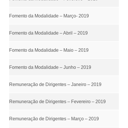
Fomento da Modalidade – Março- 2019
Fomento da Modalidade – Abril – 2019
Fomento da Modalidade – Maio – 2019
Fomento da Modalidade – Junho – 2019
Remuneração de Dirigentes – Janeiro – 2019
Remuneração de Dirigentes – Fevereiro – 2019
Remuneração de Dirigentes – Março – 2019