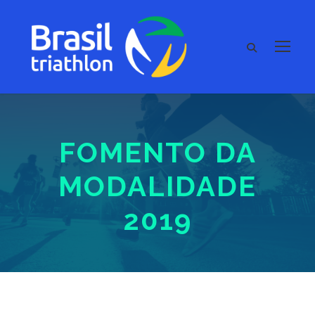
FOMENTO DA
MODALIDADE
2019