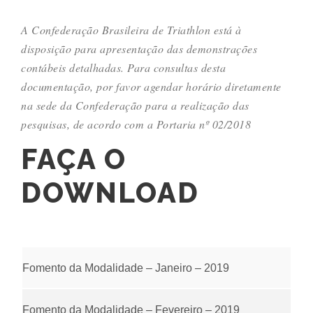
A Confederação Brasileira de Triathlon está à
disposição para apresentação das demonstrações
contábeis detalhadas. Para consultas desta
documentação, por favor agendar horário diretamente
na sede da Confederação para a realização das
pesquisas, de acordo com a Portaria nº 02/2018
FAÇA O
DOWNLOAD
Fomento da Modalidade – Janeiro – 2019
Fomento da Modalidade – Fevereiro – 2019