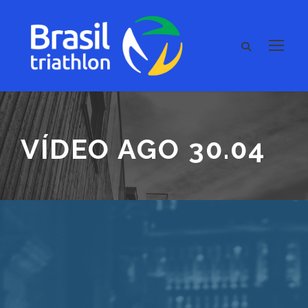
VÍDEO AGO 30.04