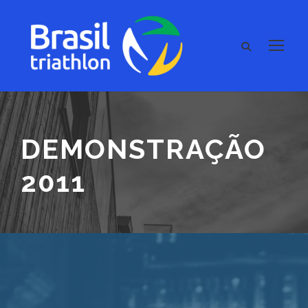
DEMONSTRAÇÃO
2011