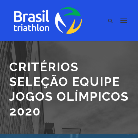
CRITÉRIOS
SELEÇÃO EQUIPE
JOGOS OLÍMPICOS
2020