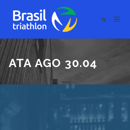
ATA AGO 30.04