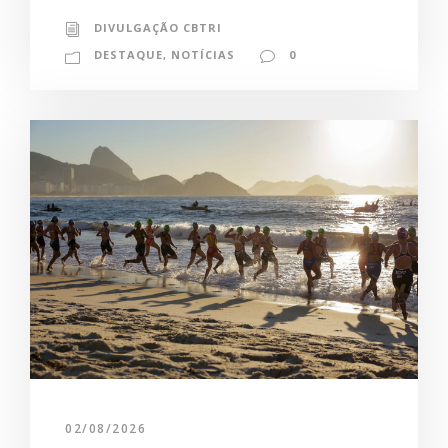
DIVULGAÇÃO CBTRI
DESTAQUE
,
NOTÍCIAS
0
02/08/2026