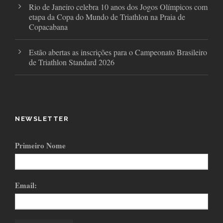
Rio de Janeiro celebra 10 anos dos Jogos Olímpicos com
etapa da Copa do Mundo de Triathlon na Praia de
Copacabana
Estão abertas as inscrições para o Campeonato Brasileiro
de Triathlon Standard 2026
NEWSLETTER
Primeiro Nome
Email: