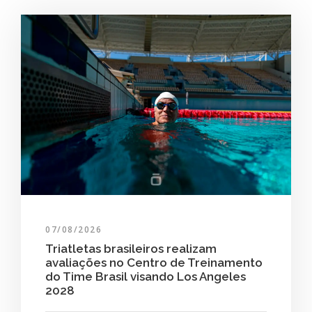
07/08/2026
Triatletas brasileiros realizam
avaliações no Centro de Treinamento
do Time Brasil visando Los Angeles
2028