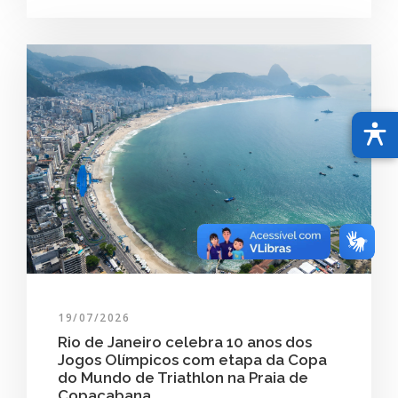
19/07/2026
Rio de Janeiro celebra 10 anos dos
Jogos Olímpicos com etapa da Copa
do Mundo de Triathlon na Praia de
Copacabana