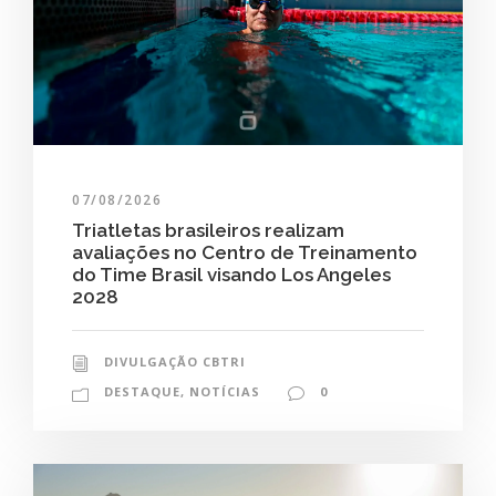
07/08/2026
Triatletas brasileiros realizam
avaliações no Centro de Treinamento
do Time Brasil visando Los Angeles
2028
DIVULGAÇÃO CBTRI
DESTAQUE
,
NOTÍCIAS
0