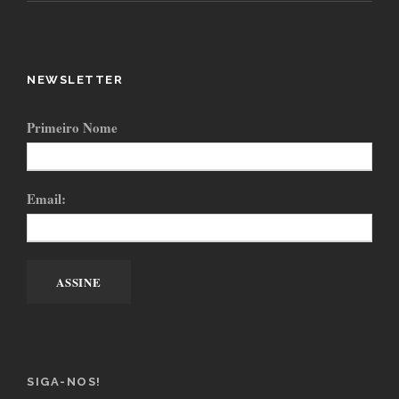
NEWSLETTER
Primeiro Nome
Email:
SIGA-NOS!