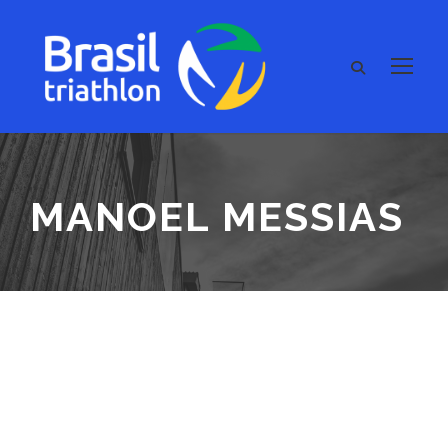
MANOEL MESSIAS