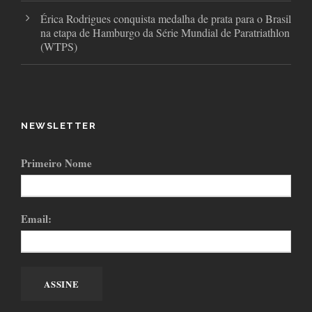
Érica Rodrigues conquista medalha de prata para o Brasil
na etapa de Hamburgo da Série Mundial de Paratriathlon
(WTPS)
NEWSLETTER
Primeiro Nome
Email: