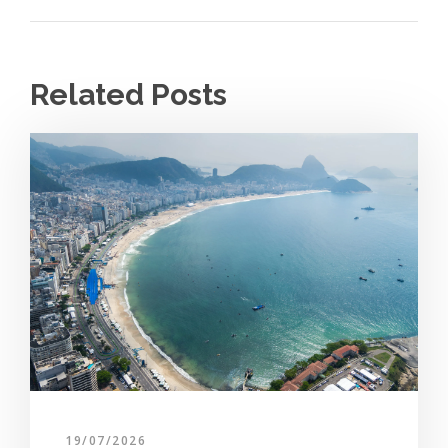
Related Posts
19/07/2026