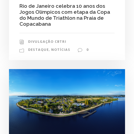
Rio de Janeiro celebra 10 anos dos
Jogos Olímpicos com etapa da Copa
do Mundo de Triathlon na Praia de
Copacabana
DIVULGAÇÃO CBTRI
DESTAQUE
,
NOTÍCIAS
0