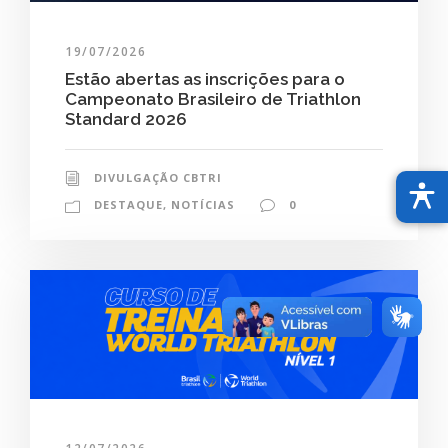
19/07/2026
Estão abertas as inscrições para o
Campeonato Brasileiro de Triathlon
Standard 2026
DIVULGAÇÃO CBTRI
DESTAQUE
,
NOTÍCIAS
0