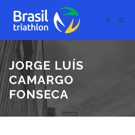
JORGE LUÍS
CAMARGO
FONSECA