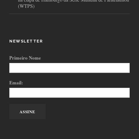
(WTPS)
NEWSLETTER
Primeiro Nome
Email: