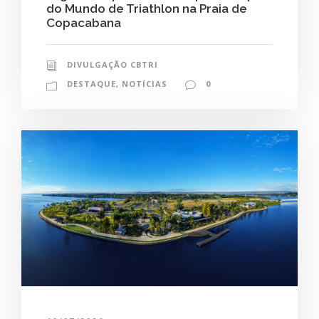
do Mundo de Triathlon na Praia de
Copacabana
DIVULGAÇÃO CBTRI
DESTAQUE
,
NOTÍCIAS
0