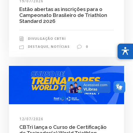
19/07/2026
Estão abertas as inscrições para o
Campeonato Brasileiro de Triathlon
Standard 2026
DIVULGAÇÃO CBTRI
DESTAQUE
,
NOTÍCIAS
0
12/07/2026
CBTri lança o Curso de Certificação