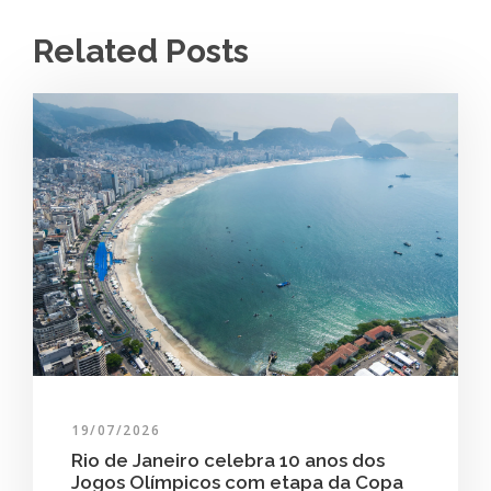
Related Posts
19/07/2026
Rio de Janeiro celebra 10 anos dos
Jogos Olímpicos com etapa da Copa