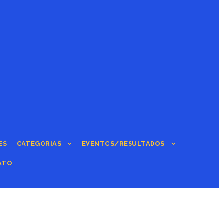
ES
CATEGORIAS
EVENTOS/RESULTADOS
ATO