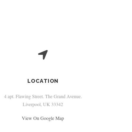
LOCATION
4 apt. Flawing Street. The Grand Avenue.
Liverpool, UK 33342
View On Google Map