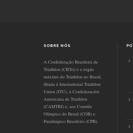
SOBRE NÓS
PO
A Confederação Brasileira de
Triathlon (CBTri) é o órgão
máximo do Triathlon no Brasil,
filiada à International Triathlon
Union (ITU), à Confederación
Americana de Triathlon
(CAMTRI) e, aos Comitês
Olímpico do Brasil (COB) e
Paralímpico Brasileiro (CPB).