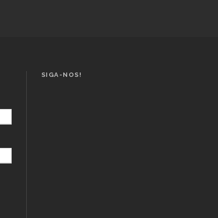
SIGA-NOS!