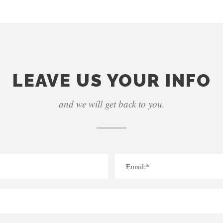
LEAVE US YOUR INFO
and we will get back to you.