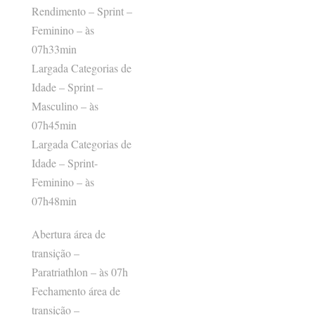
Rendimento – Sprint –
Feminino – às
07h33min
Largada Categorias de
Idade – Sprint –
Masculino – às
07h45min
Largada Categorias de
Idade – Sprint-
Feminino – às
07h48min
Abertura área de
transição –
Paratriathlon – às 07h
Fechamento área de
transição –