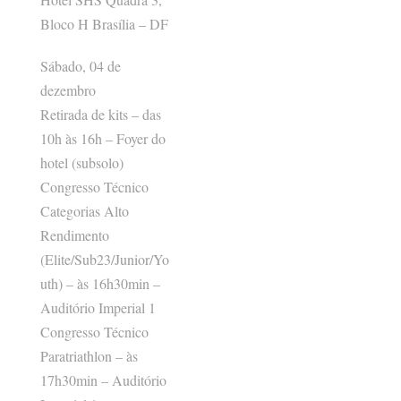
Bloco H Brasília – DF
Sábado, 04 de
dezembro
Retirada de kits – das
10h às 16h – Foyer do
hotel (subsolo)
Congresso Técnico
Categorias Alto
Rendimento
(Elite/Sub23/Junior/Yo
uth) – às 16h30min –
Auditório Imperial 1
Congresso Técnico
Paratriathlon – às
17h30min – Auditório