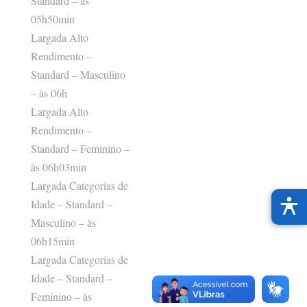
Standard – às
05h50min
Largada Alto
Rendimento –
Standard – Masculino
– às 06h
Largada Alto
Rendimento –
Standard – Feminino –
às 06h03min
Largada Categorias de
Idade – Standard –
Masculino – às
06h15min
Largada Categorias de
Idade – Standard –
Feminino – às