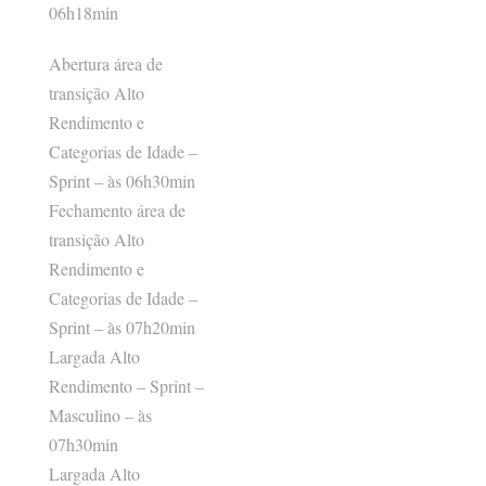
06h18min
Abertura área de
transição Alto
Rendimento e
Categorias de Idade –
Sprint – às 06h30min
Fechamento área de
transição Alto
Rendimento e
Categorias de Idade –
Sprint – às 07h20min
Largada Alto
Rendimento – Sprint –
Masculino – às
07h30min
Largada Alto