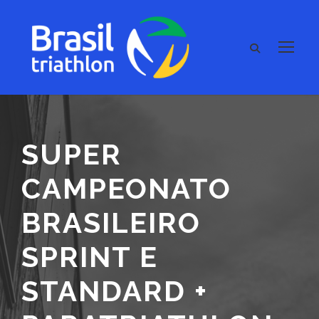
SUPER
CAMPEONATO
BRASILEIRO
SPRINT E
STANDARD +