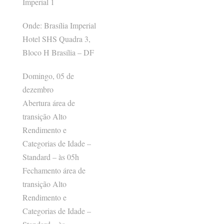
Imperial 1
Onde: Brasília Imperial
Hotel SHS Quadra 3,
Bloco H Brasília – DF
Domingo, 05 de
dezembro
Abertura área de
transição Alto
Rendimento e
Categorias de Idade –
Standard – às 05h
Fechamento área de
transição Alto
Rendimento e
Categorias de Idade –