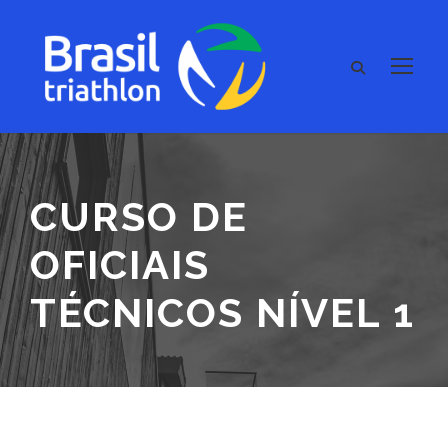
CURSO DE
OFICIAIS
TÉCNICOS NÍVEL 1