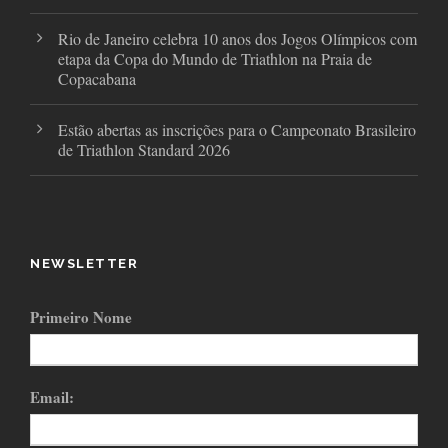
Rio de Janeiro celebra 10 anos dos Jogos Olímpicos com
etapa da Copa do Mundo de Triathlon na Praia de
Copacabana
Estão abertas as inscrições para o Campeonato Brasileiro
de Triathlon Standard 2026
NEWSLETTER
Primeiro Nome
Email: