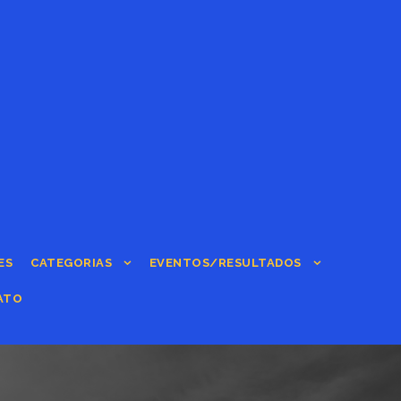
ES
CATEGORIAS
EVENTOS/RESULTADOS
ATO