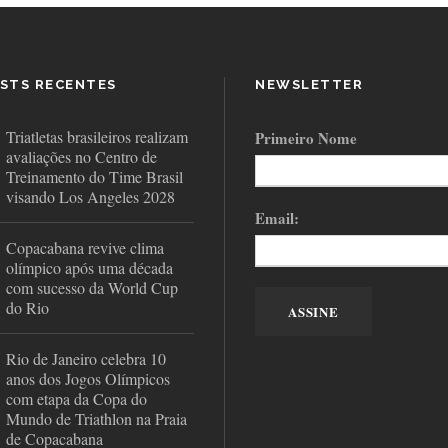
STS RECENTES
NEWSLETTER
Triatletas brasileiros realizam
Primeiro Nome
avaliações no Centro de
Treinamento do Time Brasil
visando Los Angeles 2028
Email:
Copacabana revive clima
olímpico após uma década
com sucesso da World Cup
do Rio
Rio de Janeiro celebra 10
anos dos Jogos Olímpicos
com etapa da Copa do
Mundo de Triathlon na Praia
de Copacabana