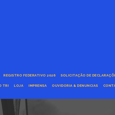
REGISTRO FEDERATIVO 2026
SOLICITAÇÃO DE DECLARAÇÕ
O TRI
LOJA
IMPRENSA
OUVIDORIA & DENUNCIAS
CONT