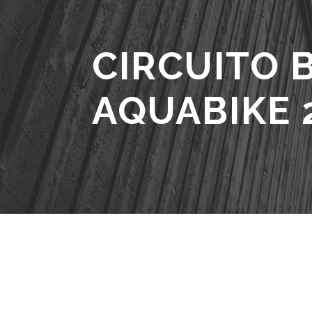
CIRCUITO 
AQUABIKE 