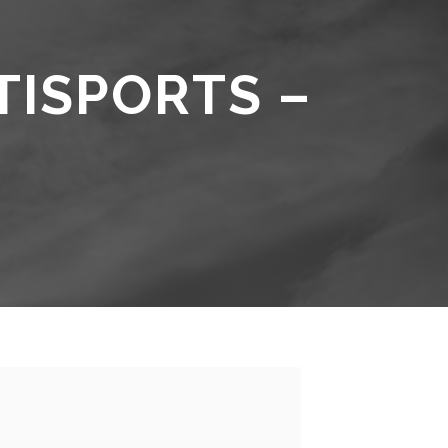
TISPORTS –