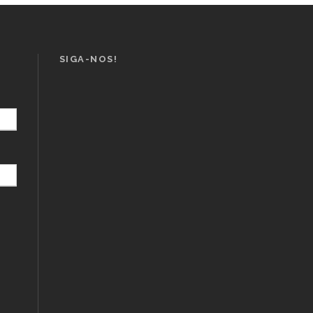
SIGA-NOS!