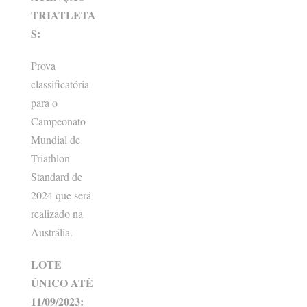
TRIATLETA
S:
Prova
classificatória
para o
Campeonato
Mundial de
Triathlon
Standard de
2024 que será
realizado na
Austrália.
LOTE
ÚNICO ATÉ
11/09/2023: