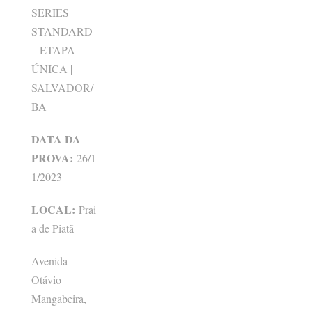
SERIES
STANDARD
– ETAPA
ÚNICA |
SALVADOR/
BA
DATA DA
PROVA:
26/1
1/2023
LOCAL:
Prai
a de Piatã
Avenida
Otávio
Mangabeira,