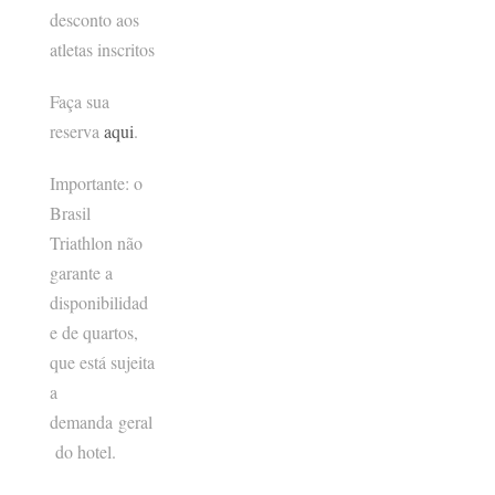
desconto aos
atletas inscritos
Faça sua
reserva
aqui
.
Importante: o
Brasil
Triathlon não
garante a
disponibilidad
e de quartos,
que está sujeita
a
demanda geral
do hotel.