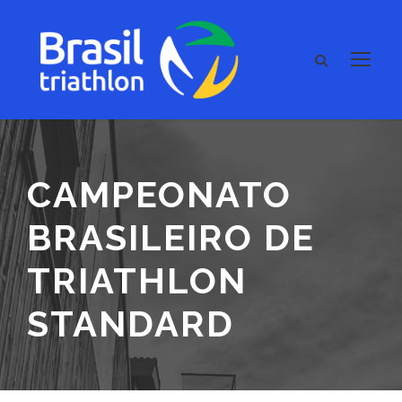
CAMPEONATO
BRASILEIRO DE
TRIATHLON
STANDARD