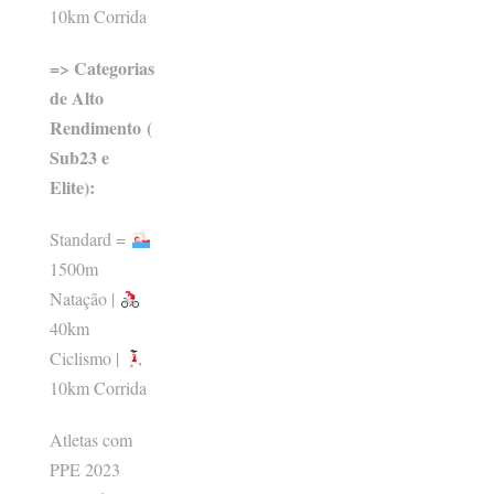
10km Corrida
=> Categorias
de Alto
Rendimento (
Sub23 e
Elite):
Standard =
1500m
Natação |
40km
Ciclismo |
10km Corrida
Atletas com
PPE 2023