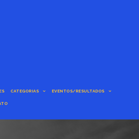
ES
CATEGORIAS
EVENTOS/RESULTADOS
ATO