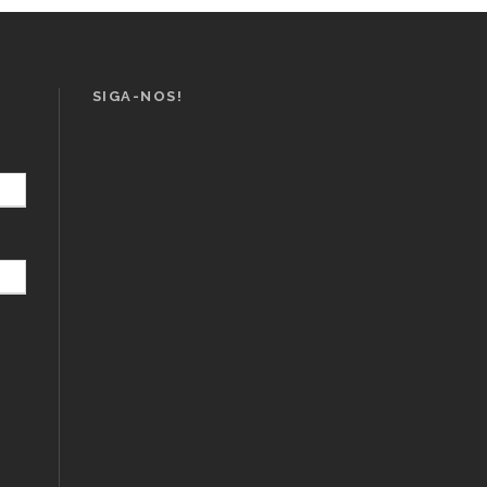
SIGA-NOS!