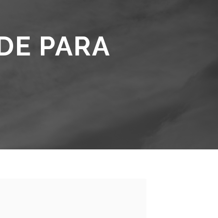
DE PARA