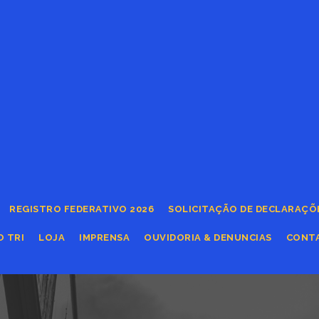
REGISTRO FEDERATIVO 2026
SOLICITAÇÃO DE DECLARAÇÕ
O TRI
LOJA
IMPRENSA
OUVIDORIA & DENUNCIAS
CONT