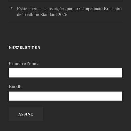
Estão abertas as inscrições para o Campeonato Brasileiro
de Triathlon Standard 2026
NEWSLETTER
Primeiro Nome
Email: