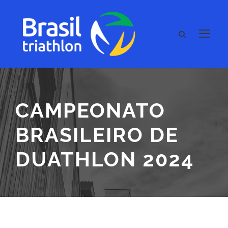
CAMPEONATO
BRASILEIRO DE
DUATHLON 2024