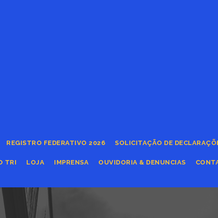
REGISTRO FEDERATIVO 2026
SOLICITAÇÃO DE DECLARAÇÕ
O TRI
LOJA
IMPRENSA
OUVIDORIA & DENUNCIAS
CONT