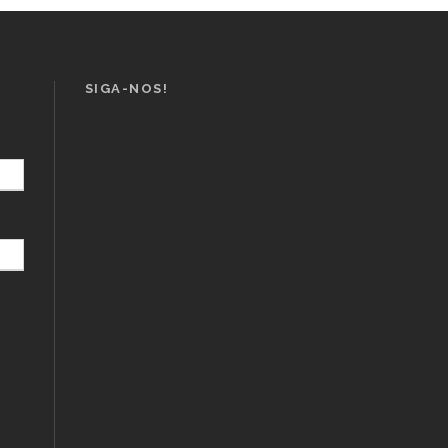
SIGA-NOS!