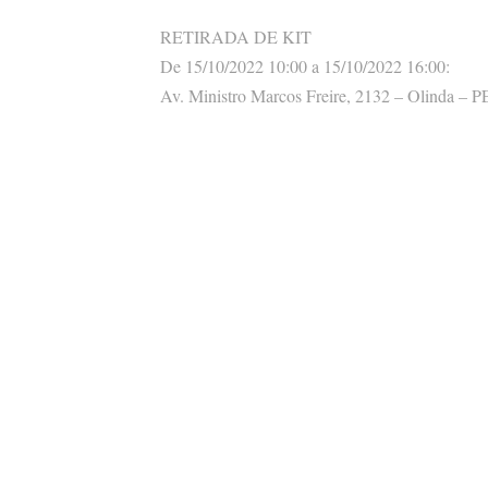
RETIRADA DE KIT
De 15/10/2022 10:00 a 15/10/2022 16:00:
Av. Ministro Marcos Freire, 2132 – Olinda