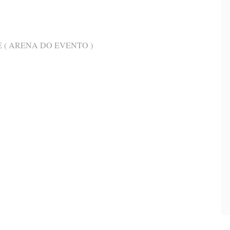
 – PE ( ARENA DO EVENTO )