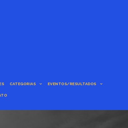
ES
CATEGORIAS
EVENTOS/RESULTADOS
ATO